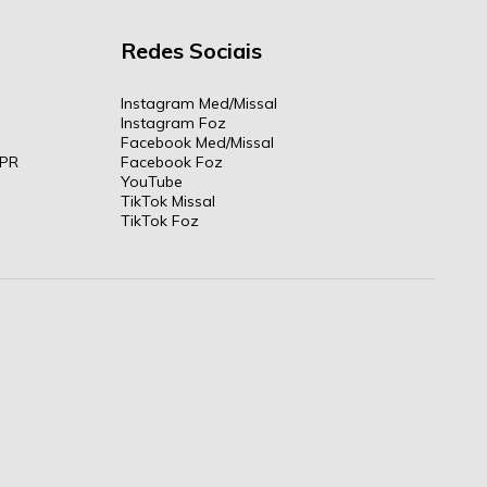
Redes Sociais
Instagram Med/Missal
Instagram Foz
Facebook Med/Missal
 PR
Facebook Foz
YouTube
TikTok Missal
TikTok Foz